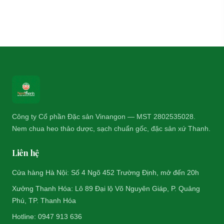
Công ty Cổ phần Đặc sản Vinangon — MST 2802535028.
Nem chua heo thảo dược, sạch chuẩn gốc, đặc sản xứ Thanh.
Liên hệ
Cửa hàng Hà Nội: Số 4 Ngõ 452 Trường Định, mở đến 20h
Xưởng Thanh Hóa: Lô 89 Đại lộ Võ Nguyên Giáp, P. Quảng
Phú, TP. Thanh Hóa
Hotline: 0947 913 636