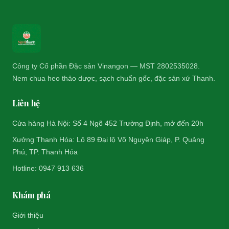
Công ty Cổ phần Đặc sản Vinangon — MST 2802535028.
Nem chua heo thảo dược, sạch chuẩn gốc, đặc sản xứ Thanh.
Liên hệ
Cửa hàng Hà Nội: Số 4 Ngõ 452 Trường Định, mở đến 20h
Xưởng Thanh Hóa: Lô 89 Đại lộ Võ Nguyên Giáp, P. Quảng
Phú, TP. Thanh Hóa
Hotline: 0947 913 636
Khám phá
Giới thiệu