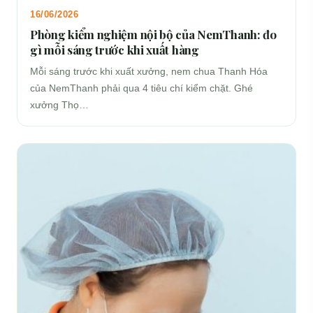
16/06/2026
Phòng kiểm nghiệm nội bộ của NemThanh: đo
gì mỗi sáng trước khi xuất hàng
Mỗi sáng trước khi xuất xưởng, nem chua Thanh Hóa
của NemThanh phải qua 4 tiêu chí kiểm chặt. Ghé
xưởng Thọ…