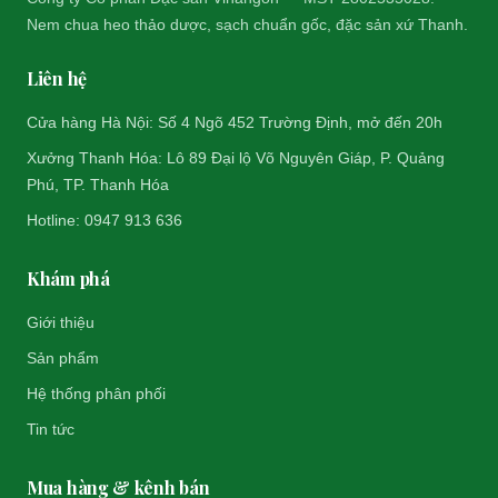
Nem chua heo thảo dược, sạch chuẩn gốc, đặc sản xứ Thanh.
Liên hệ
Cửa hàng Hà Nội: Số 4 Ngõ 452 Trường Định, mở đến 20h
Xưởng Thanh Hóa: Lô 89 Đại lộ Võ Nguyên Giáp, P. Quảng
Phú, TP. Thanh Hóa
Hotline: 0947 913 636
Khám phá
Giới thiệu
Sản phẩm
Hệ thống phân phối
Tin tức
Mua hàng & kênh bán