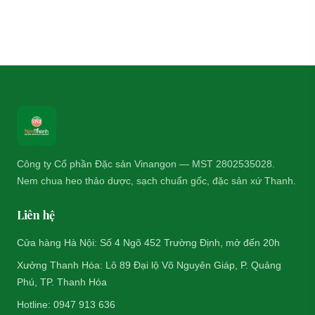
Công ty Cổ phần Đặc sản Vinangon — MST 2802535028.
Nem chua heo thảo dược, sạch chuẩn gốc, đặc sản xứ Thanh.
Liên hệ
Cửa hàng Hà Nội: Số 4 Ngõ 452 Trường Định, mở đến 20h
Xưởng Thanh Hóa: Lô 89 Đại lộ Võ Nguyên Giáp, P. Quảng
Phú, TP. Thanh Hóa
Hotline: 0947 913 636