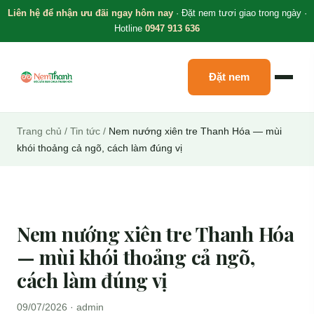
Liên hệ để nhận ưu đãi ngay hôm nay
· Đặt nem tươi giao trong ngày ·
Hotline
0947 913 636
Đặt nem
Trang chủ
/
Tin tức
/
Nem nướng xiên tre Thanh Hóa — mùi
khói thoảng cả ngõ, cách làm đúng vị
Nem nướng xiên tre Thanh Hóa
— mùi khói thoảng cả ngõ,
cách làm đúng vị
09/07/2026 · admin