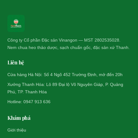
Công ty Cổ phần Đặc sản Vinangon — MST 2802535028.
Nem chua heo thảo dược, sạch chuẩn gốc, đặc sản xứ Thanh.
Liên hệ
Cửa hàng Hà Nội: Số 4 Ngõ 452 Trường Định, mở đến 20h
Xưởng Thanh Hóa: Lô 89 Đại lộ Võ Nguyên Giáp, P. Quảng
Phú, TP. Thanh Hóa
Hotline: 0947 913 636
Khám phá
Giới thiệu