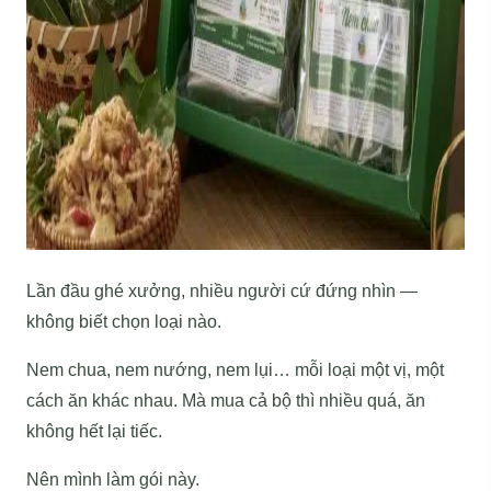
Lần đầu ghé xưởng, nhiều người cứ đứng nhìn —
không biết chọn loại nào.
Nem chua, nem nướng, nem lụi… mỗi loại một vị, một
cách ăn khác nhau. Mà mua cả bộ thì nhiều quá, ăn
không hết lại tiếc.
Nên mình làm gói này.