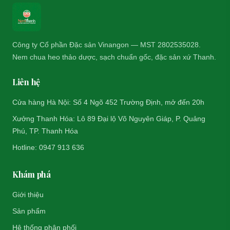
Công ty Cổ phần Đặc sản Vinangon — MST 2802535028.
Nem chua heo thảo dược, sạch chuẩn gốc, đặc sản xứ Thanh.
Liên hệ
Cửa hàng Hà Nội: Số 4 Ngõ 452 Trường Định, mở đến 20h
Xưởng Thanh Hóa: Lô 89 Đại lộ Võ Nguyên Giáp, P. Quảng
Phú, TP. Thanh Hóa
Hotline: 0947 913 636
Khám phá
Giới thiệu
Sản phẩm
Hệ thống phân phối