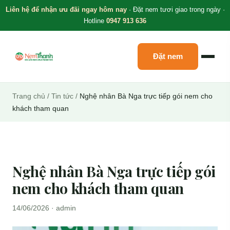
Liên hệ để nhận ưu đãi ngay hôm nay
· Đặt nem tươi giao trong ngày ·
Hotline
0947 913 636
Đặt nem
Trang chủ
/
Tin tức
/
Nghệ nhân Bà Nga trực tiếp gói nem cho
khách tham quan
Nghệ nhân Bà Nga trực tiếp gói
nem cho khách tham quan
14/06/2026 · admin