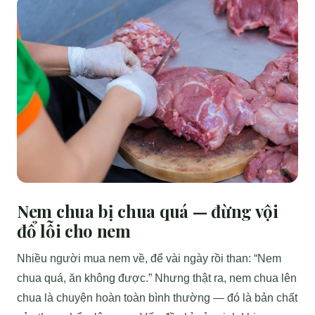
Nem chua bị chua quá — đừng vội
đổ lỗi cho nem
Nhiều người mua nem về, để vài ngày rồi than: “Nem
chua quá, ăn không được.” Nhưng thật ra, nem chua lên
chua là chuyện hoàn toàn bình thường — đó là bản chất