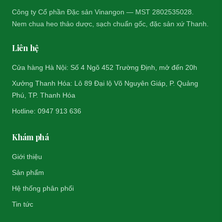
Công ty Cổ phần Đặc sản Vinangon — MST 2802535028.
Nem chua heo thảo dược, sạch chuẩn gốc, đặc sản xứ Thanh.
Liên hệ
Cửa hàng Hà Nội: Số 4 Ngõ 452 Trường Định, mở đến 20h
Xưởng Thanh Hóa: Lô 89 Đại lộ Võ Nguyên Giáp, P. Quảng
Phú, TP. Thanh Hóa
Hotline: 0947 913 636
Khám phá
Giới thiệu
Sản phẩm
Hệ thống phân phối
Tin tức