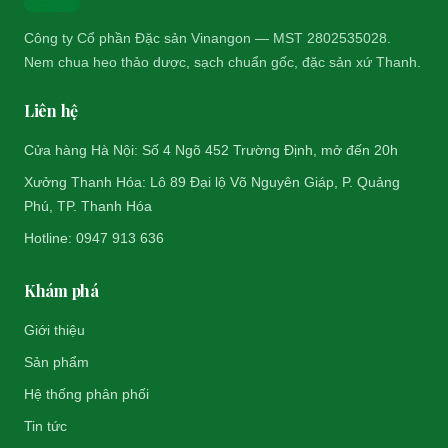
Công ty Cổ phần Đặc sản Vinangon — MST 2802535028.
Nem chua heo thảo dược, sạch chuẩn gốc, đặc sản xứ Thanh.
Liên hệ
Cửa hàng Hà Nội: Số 4 Ngõ 452 Trường Định, mở đến 20h
Xưởng Thanh Hóa: Lô 89 Đại lộ Võ Nguyên Giáp, P. Quảng
Phú, TP. Thanh Hóa
Hotline: 0947 913 636
Khám phá
Giới thiệu
Sản phẩm
Hệ thống phân phối
Tin tức